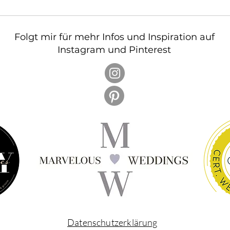
Folgt mir für mehr Infos und Inspiration auf
Instagram und Pinterest
Datenschutzerklärung