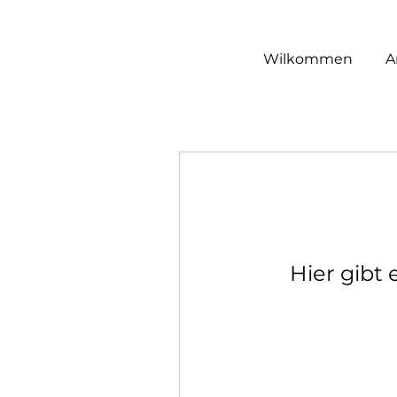
Wilkommen
A
Hier gibt