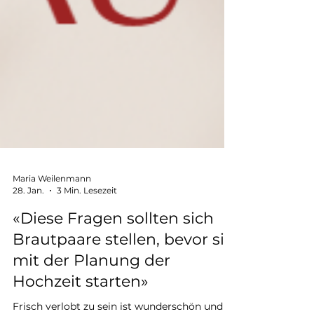
Maria Weilenmann
28. Jan.
3 Min. Lesezeit
«Diese Fragen sollten sich
Brautpaare stellen, bevor sie
mit der Planung der
Hochzeit starten»